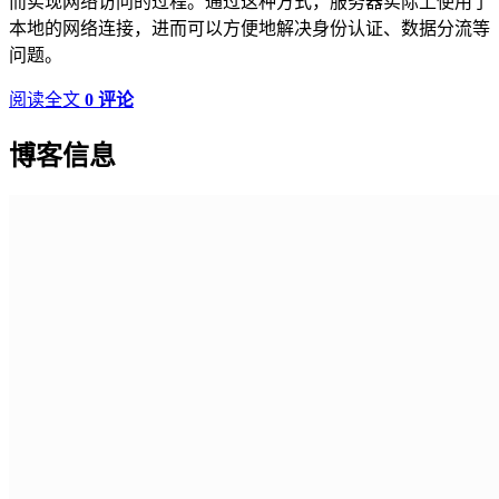
而实现网络访问的过程。通过这种方式，服务器实际上使用了
本地的网络连接，进而可以方便地解决身份认证、数据分流等
问题。
阅读全文
0 评论
博客信息