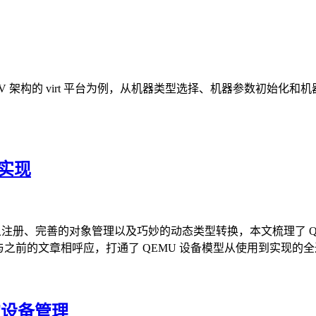
C-V 架构的 virt 平台为例，从机器类型选择、机器参数初始化
计实现
象注册、完善的对象管理以及巧妙的动态类型转换，本文梳理了 
与之前的文章相呼应，打通了 QEMU 设备模型从使用到实现的
的设备管理