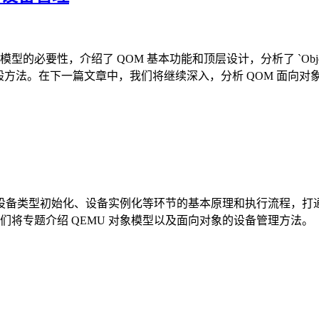
要性，介绍了 QOM 基本功能和顶层设计，分析了 `Object` 
般方法。在下一篇文章中，我们将继续深入，分析 QOM 面向对
设备类型初始化、设备实例化等环节的基本原理和执行流程，打
们将专题介绍 QEMU 对象模型以及面向对象的设备管理方法。