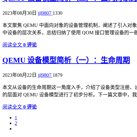
2023年08月30日
jjl9807
1330
本文聚焦 QEMU 中面向对象的设备管理机制，阐述了引入对象模型的必
中设备的层次关系，总结归纳了使用 QOM 接口管理设备的一
阅读全文
0 评论
QEMU 设备模型简析（一）：生命周期
2023年08月22日
jjl9807
1879
本文从设备的生命周期这一角度入手，介绍了设备类型注册、
的层面对 QEMU 设备模型进行了初步分析。下一篇文章中，我
阅读全文
0 评论
1
2