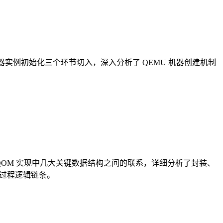
和机器实例初始化三个环节切入，深入分析了 QEMU 机器创建机制
QOM 实现中几大关键数据结构之间的联系，详细分析了封装、
全过程逻辑链条。