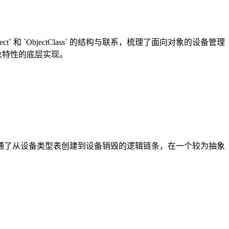
和 `ObjectClass` 的结构与联系，梳理了面向对象的设备管理
象特性的底层实现。
通了从设备类型表创建到设备销毁的逻辑链条，在一个较为抽象