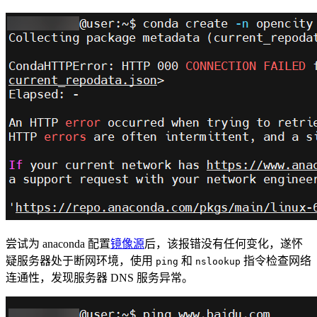
尝试为 anaconda 配置
镜像源
后，该报错没有任何变化，遂怀
疑服务器处于断网环境，使用
和
指令检查网络
ping
nslookup
连通性，发现服务器 DNS 服务异常。