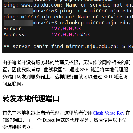
由于笔者并没有服务器的管理员权限，无法修改网络相关的配
置，因此只能考虑 “曲线救国”，通过 SSH 隧道将本地代理服
务端口转发到服务器上，这样服务器就可以通过 SSH 隧道访
问互联网。
转发本地代理端口
首先在本地机器上启动代理，这里笔者使用
Clash Verge Rev
在
7897 端口开了一个 Direct 模式的代理服务。然后使用以下命
令连接服务器：