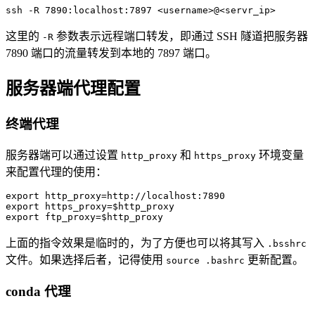
ssh -R 7890:localhost:7897 <username>@<servr_ip>
这里的
参数表示远程端口转发，即通过 SSH 隧道把服务器
-R
7890 端口的流量转发到本地的 7897 端口。
服务器端代理配置
终端代理
服务器端可以通过设置
和
环境变量
http_proxy
https_proxy
来配置代理的使用：
export http_proxy=http://localhost:7890

export https_proxy=$http_proxy

export ftp_proxy=$http_proxy
上面的指令效果是临时的，为了方便也可以将其写入
.bsshrc
文件。如果选择后者，记得使用
更新配置。
source .bashrc
conda 代理