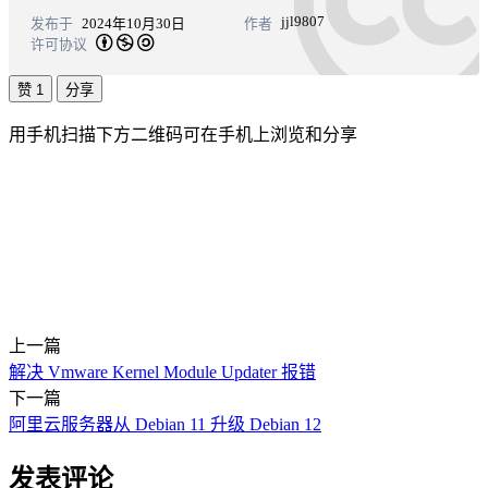
jjl9807
发布于
2024年10月30日
作者
许可协议
赞 1
分享
用手机扫描下方二维码可在手机上浏览和分享
上一篇
解决 Vmware Kernel Module Updater 报错
下一篇
阿里云服务器从 Debian 11 升级 Debian 12
发表评论