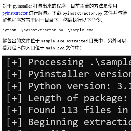
对于 pyinstaller 打包出来的程序，目前主流的方法是使用
pyinstxtractor
进行解包。下载
文件并与待
pyinstxtractor.py
解包程序放置于同一目录下，然后执行以下命令：
python .\pyinstxtractor.py .\sample.exe
解包出的文件位于
目录中，另外可以
sample.exe_extracted
看到程序的入口位于
文件中：
main.pyc