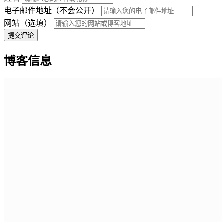
电子邮件地址（不会公开）
网站（选填）
提交评论
博客信息