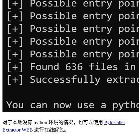
对于本地没有 python 环境的情况，也可以使用
PyInstaller
Extractor WEB
进行在线解包。