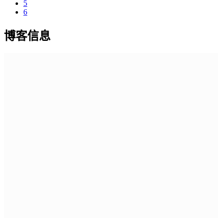
5
6
博客信息