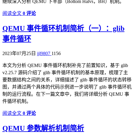
继续深入分析 QEMU 下半部（Bottom Halvs，BH）机制。
阅读全文
0 评论
QEMU 事件循环机制简析（一）：glib
事件循环
2023年07月25日
jjl9807
1156
本文为分析 QEMU 事件循环机制补充了前置知识，基于 glib
v2.25.7 源码介绍了 glib 事件循环机制的基本原理，梳理了主
要数据结构之间的关系，详细描述了 glib 事件循环的状态转移
图，并通过两个具体的代码示例进一步说明了 glib 事件循环机
制的运行流程。在下一篇文章中，我们将详细分析 QEMU 事
件循环机制。
阅读全文
0 评论
QEMU 参数解析机制简析