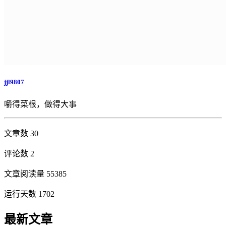
jjl9807
嚼得菜根，做得大事
文章数 30
评论数 2
文章阅读量 55385
运行天数 1702
最新文章